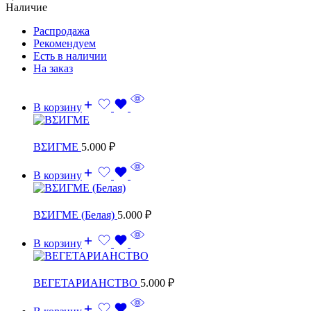
Наличие
Распродажа
Рекомендуем
Есть в наличии
На заказ
В корзину
ВƩИГМЕ
5.000
₽
В корзину
ВƩИГМЕ (Белая)
5.000
₽
В корзину
ВЕГЕТАРИАНСТВО
5.000
₽