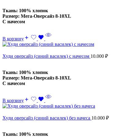
Ткань: 100% хлопок
Размер: Мега-Оверсайз 8-10XL
С начесом
В корзину
Худи оверсайз (синий василек) с начесом
10.000
₽
Ткань: 100% хлопок
Размер: Мега-Оверсайз 8-10XL
С начесом
В корзину
Худи оверсайз (синий василек) без начеса
10.000
₽
Ткань: 100% хлопок