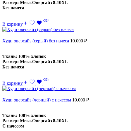
Размер: Мега-Оверсайз 8-10XL
Без начеса
В корзину
Худи оверсайз (серый) без начеса
10.000
₽
Ткань: 100% хлопок
Размер: Мега-Оверсайз 8-10XL
Без начеса
В корзину
Худи оверсайз (черный) с начесом
10.000
₽
Ткань: 100% хлопок
Размер: Мега-Оверсайз 8-10XL
С начесом