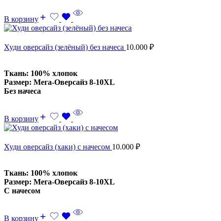
В корзину
Худи оверсайз (зелёный) без начеса
10.000
₽
Ткань: 100% хлопок
Размер: Мега-Оверсайз 8-10XL
Без начеса
В корзину
Худи оверсайз (хаки) с начесом
10.000
₽
Ткань: 100% хлопок
Размер: Мега-Оверсайз 8-10XL
С начесом
В корзину