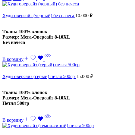
Худи оверсайз (черный) без начеса
10.000
₽
Ткань: 100% хлопок
Размер: Мега-Оверсайз 8-10XL
Без начеса
В корзину
Худи оверсайз (серый) петля 500гр
15.000
₽
Ткань: 100% хлопок
Размер: Мега-Оверсайз 8-10XL
Петля 500гр
В корзину