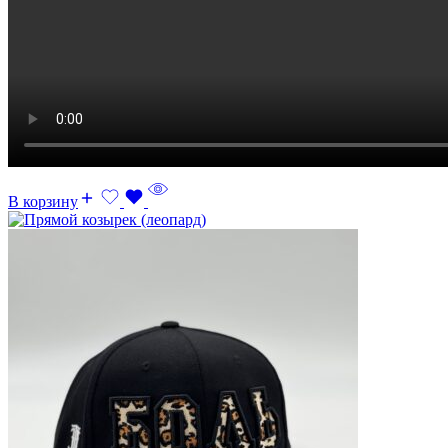
В корзину