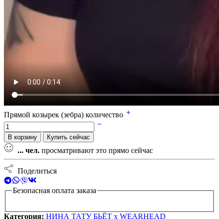
Прямой козырек (зебра) количество
В корзину
Купить сейчас
...
чел.
просматривают это прямо сейчас
Поделиться
Безопасная оплата заказа
Категория:
НИНА ТАТУ БЬЁТ x WEARHEAD