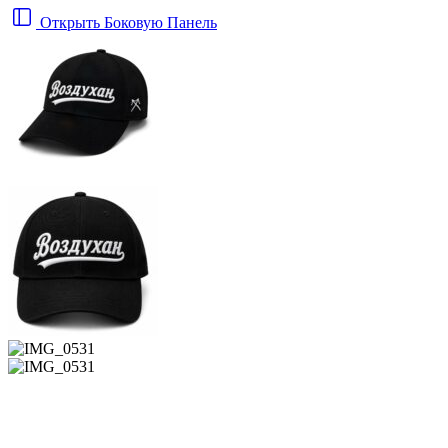
Открыть Боковую Панель