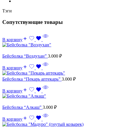
Тэги
Сопутствующие товары
В корзину
Бейсболка “Воздухан”
3.000
₽
В корзину
Бейсболка “Пекарь аптекарь”
3.000
₽
В корзину
Бейсболка “Алкаш”
3.000
₽
В корзину