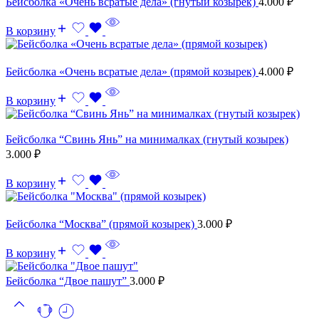
Бейсболка «Очень всратые дела» (гнутый козырек)
4.000
₽
В корзину
Бейсболка «Очень всратые дела» (прямой козырек)
4.000
₽
В корзину
Бейсболка “Свинь Янь” на минималках (гнутый козырек)
3.000
₽
В корзину
Бейсболка “Москва” (прямой козырек)
3.000
₽
В корзину
Бейсболка “Двое пашут”
3.000
₽