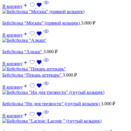
В корзину
Бейсболка “Москва” (прямой козырек)
3.000
₽
В корзину
Бейсболка “Алкаш”
3.000
₽
В корзину
Бейсболка “Пекарь аптекарь”
3.000
₽
В корзину
Бейсболка “Ни дня трезвости” (гнутый козырек)
3.000
₽
В корзину